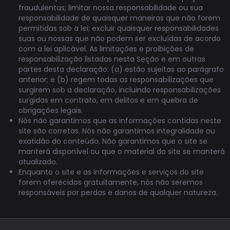
fraudulentas; limitar nossa responsabilidade ou sua
responsabilidade de quaisquer maneiras que não forem
permitidas sob a lei; excluir quaisquer responsabilidades
suas ou nossas que não podem ser excluídas de acordo
com a lei aplicável. As limitações e proibições de
responsabilização listadas nesta Seção e em outras
partes desta declaração: (a) estão sujeitas ao parágrafo
anterior; e (b) regem todas as responsabilizações que
surgirem sob a declaração, incluindo responsabilizações
surgidas em contrato, em delitos e em quebra de
obrigações legais.
Nós não garantimos que as informações contidas neste
site são corretas. Nós não garantimos integralidade ou
exatidão do conteúdo. Não garantimos que o site se
manterá disponível ou que o material do site se manterá
atualizado.
Enquanto o site e as informações e serviços do site
forem oferecidos gratuitamente, nós não seremos
responsáveis por perdas e danos de qualquer natureza.