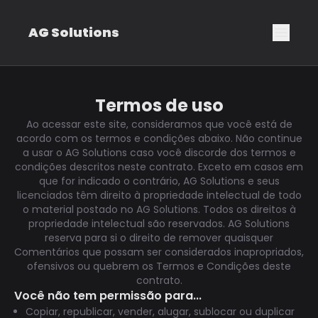
AG Solutions
Termos de uso
Ao acessar este site, consideramos que você está de
acordo com os termos e condições abaixo. Não continue
a usar o AG Solutions caso você discorde dos termos e
condições descritos neste contrato. Exceto em casos em
que for indicado o contrário, AG Solutions e seus
licenciados têm direito à propriedade intelectual de todo
o material postado no AG Solutions. Todos os direitos à
propriedade intelectual são reservados. AG Solutions
reserva para si o direito de remover quaisquer
Comentários que possam ser considerados inapropriados,
ofensivos ou quebrem os Termos e Condições deste
contrato.
Você não tem permissão para...
Copiar, republicar, vender, alugar, sublocar ou duplicar